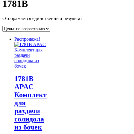
1781B
Отображается единственный результат
Распродажа!
1781B
APAC
Комплект
для
раздачи
солидола
из бочек