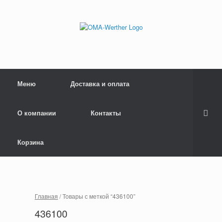
Меню
Доставка и оплата
О компании
Контакты
Корзина
Главная
/ Товары с меткой “436100”
436100