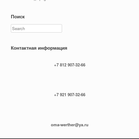
Поиск
Search
Контактная информация
+7 812 907-32-66
+7 921 907-32-66
oma-werther@ya.ru