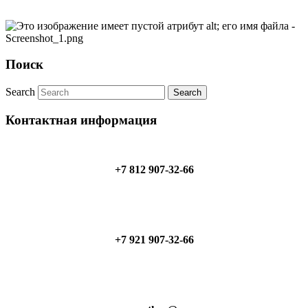
Поиск
Search
Контактная информация
+7 812 907-32-66
+7 921 907-32-66