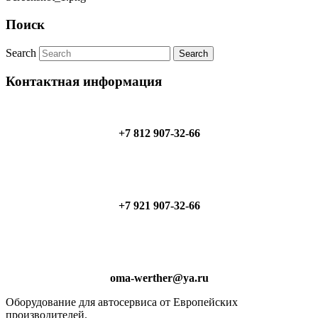
Поиск
Search
Контактная информация
+7 812 907-32-66
+7 921 907-32-66
oma-werther@ya.ru
Оборудование для автосервиса от Европейских
производителей.