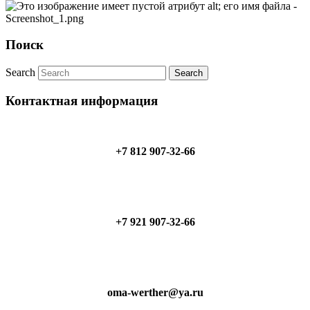
Поиск
Search
Контактная информация
+7 812 907-32-66
+7 921 907-32-66
oma-werther@ya.ru