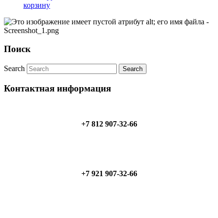
корзину
Поиск
Search
Контактная информация
+7 812 907-32-66
+7 921 907-32-66