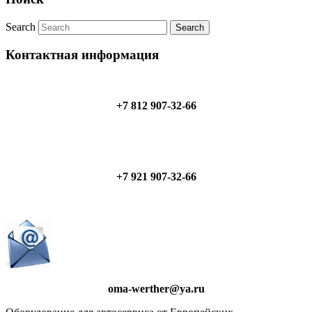
Search
Контактная информация
+7 812 907-32-66
+7 921 907-32-66
oma-werther@ya.ru