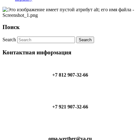
Поиск
Search
Контактная информация
+7 812 907-32-66
+7 921 907-32-66
oma-werther@ya.ru