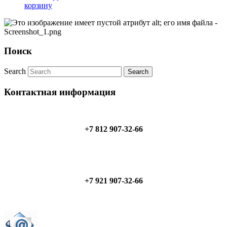
корзину
Поиск
Search
Контактная информация
+7 812 907-32-66
+7 921 907-32-66