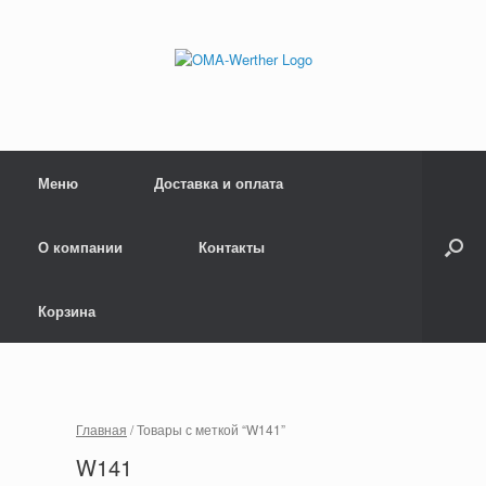
Меню
Доставка и оплата
О компании
Контакты
Корзина
Главная
/ Товары с меткой “W141”
W141