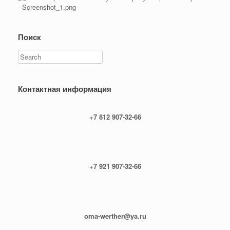
Поиск
Search
Контактная информация
+7 812 907-32-66
+7 921 907-32-66
oma-werther@ya.ru