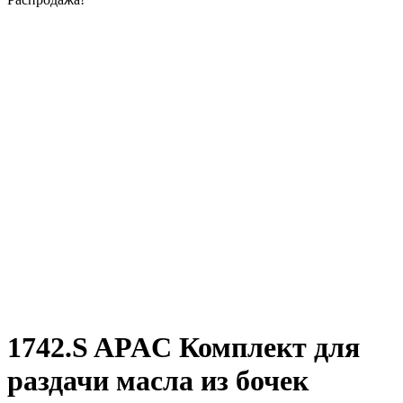
1742.S APAC Комплект для
раздачи масла из бочек