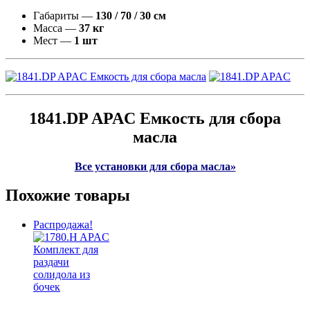
Габариты —
130 / 70 / 30 см
Масса —
37 кг
Мест —
1 шт
1841.DP APAC Емкость для сбора
масла
Все установки для сбора масла»
Похожие товары
Распродажа!