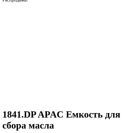
1841.DP APAC Емкость для
сбора масла