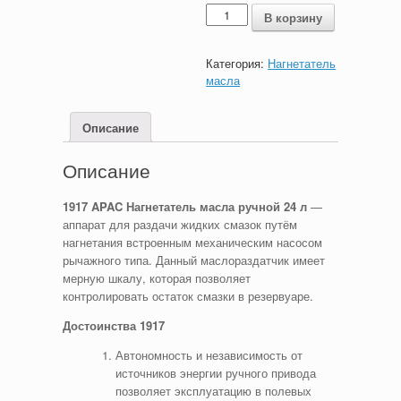
Количество
В корзину
Категория:
Нагнетатель
масла
Описание
Описание
1917 APAC Нагнетатель масла ручной 24 л
—
аппарат для раздачи жидких смазок путём
нагнетания встроенным механическим насосом
рычажного типа. Данный маслораздатчик имеет
мерную шкалу, которая позволяет
контролировать остаток смазки в резервуаре.
Достоинства 1917
Автономность и независимость от
источников энергии ручного привода
позволяет эксплуатацию в полевых