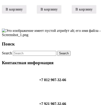
В корзину
В корзину
В корзину
Поиск
Search
Контактная информация
+7 812 907-32-66
+7 921 907-32-66