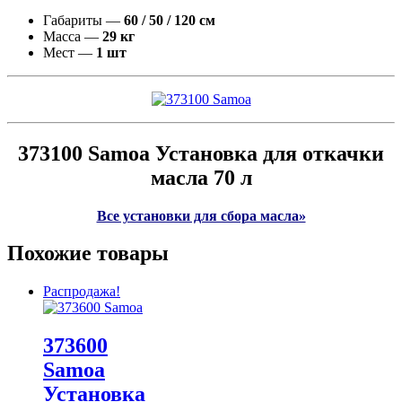
Габариты —
60 / 50 / 120 см
Масса —
29 кг
Мест —
1 шт
373100 Samoa Установка для откачки
масла 70 л
Все установки для сбора масла»
Похожие товары
Распродажа!
373600
Samoa
Установка