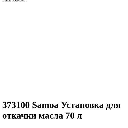
373100 Samoa Установка для
откачки масла 70 л