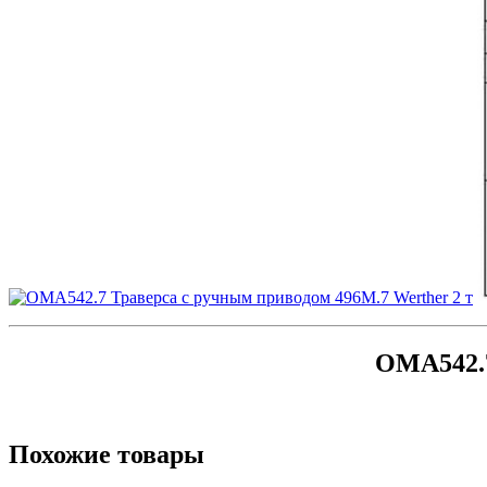
OMA542.7
Похожие товары