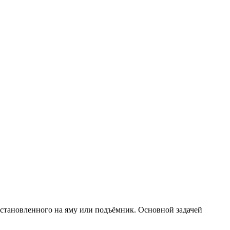
установленного на яму или подъёмник. Основной задачей