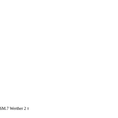
M.7 Werther 2 т