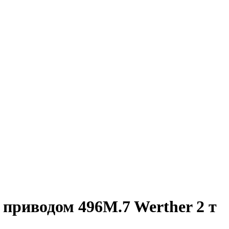
приводом 496M.7 Werther 2 т