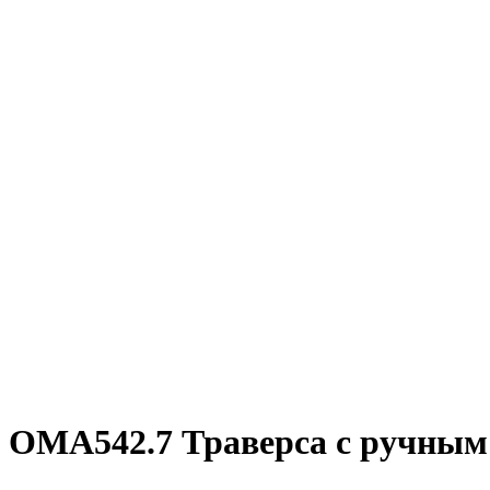
OMA542.7 Траверса с ручным 