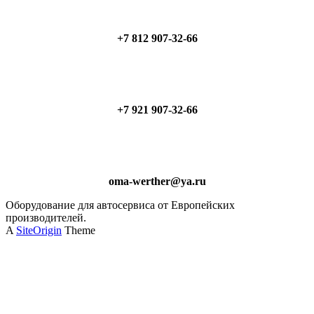
+7 812 907-32-66
+7 921 907-32-66
oma-werther@ya.ru
Оборудование для автосервиса от Европейских
производителей.
A
SiteOrigin
Theme