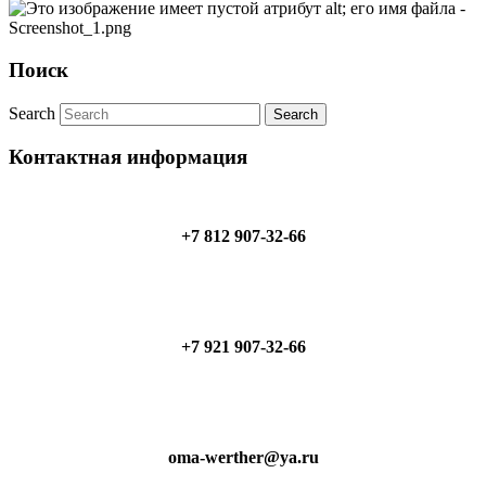
Поиск
Search
Контактная информация
+7 812 907-32-66
+7 921 907-32-66
oma-werther@ya.ru