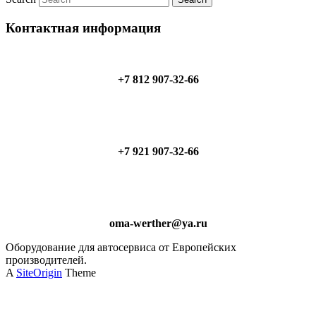
Контактная информация
+7 812 907-32-66
+7 921 907-32-66
oma-werther@ya.ru
Оборудование для автосервиса от Европейских
производителей.
A
SiteOrigin
Theme