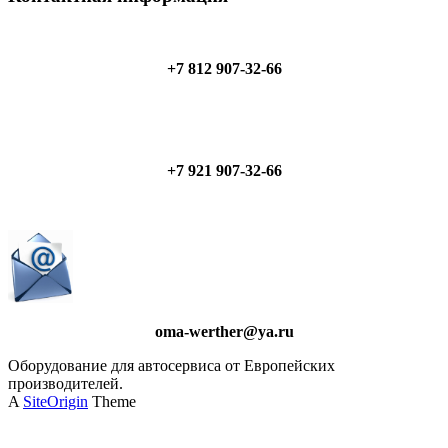
+7 812 907-32-66
+7 921 907-32-66
oma-werther@ya.ru
Оборудование для автосервиса от Европейских
производителей.
A
SiteOrigin
Theme