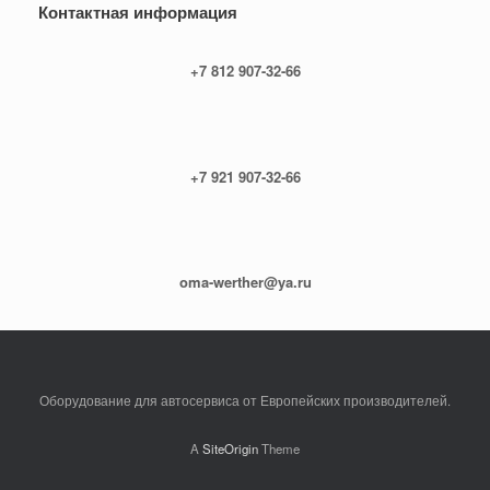
Контактная информация
+7 812 907-32-66
+7 921 907-32-66
oma-werther@ya.ru
Оборудование для автосервиса от Европейских производителей.
A
SiteOrigin
Theme